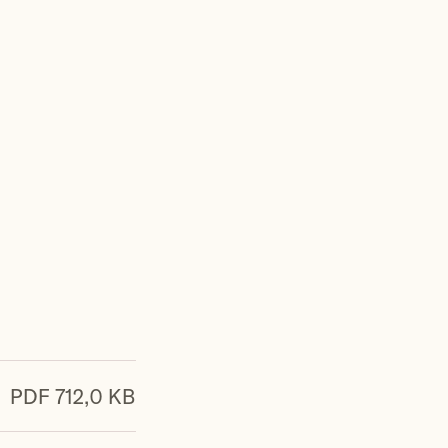
PDF 712,0 KB