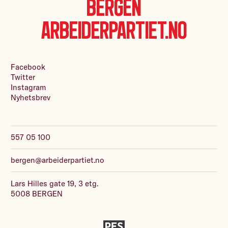
Bergen
Arbeiderpartiet.no
Facebook
Twitter
Instagram
Nyhetsbrev
557 05 100
bergen@arbeiderpartiet.no
Lars Hilles gate 19, 3 etg.
5008 BERGEN