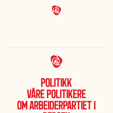
Våre politikere
Politikk
Våre politikere
Om Arbeiderpartiet i