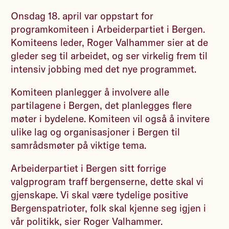
Onsdag 18. april var oppstart for
programkomiteen i Arbeiderpartiet i Bergen.
Komiteens leder, Roger Valhammer sier at de
gleder seg til arbeidet, og ser virkelig frem til
intensiv jobbing med det nye programmet.
Komiteen planlegger å involvere alle
partilagene i Bergen, det planlegges flere
møter i bydelene. Komiteen vil også å invitere
ulike lag og organisasjoner i Bergen til
samrådsmøter på viktige tema.
Arbeiderpartiet i Bergen sitt forrige
valgprogram traff bergenserne, dette skal vi
gjenskape. Vi skal være tydelige positive
Bergenspatrioter, folk skal kjenne seg igjen i
vår politikk, sier Roger Valhammer.