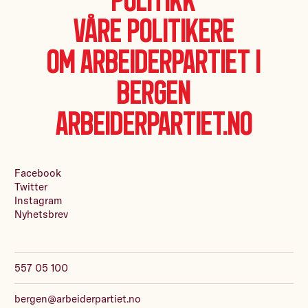
Våre politikere
Om Arbeiderpartiet i
Bergen
Arbeiderpartiet.no
Facebook
Twitter
Instagram
Nyhetsbrev
557 05 100
bergen@arbeiderpartiet.no