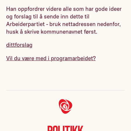
Han oppfordrer videre alle som har gode ideer
og forslag til å sende inn dette til
Arbeiderpartiet - bruk nettadressen nedenfor,
husk å skrive kommunenavnet først.
dittforslag
Vil du være med i programarbeidet?
Politikk