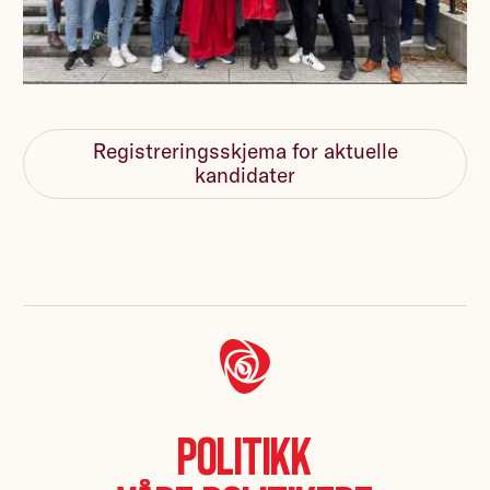
Registreringsskjema for aktuelle
kandidater
Politikk