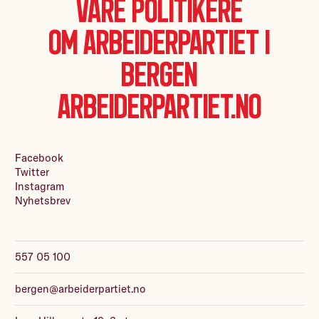
Våre politikere
Om Arbeiderpartiet i
Bergen
Arbeiderpartiet.no
Facebook
Twitter
Instagram
Nyhetsbrev
557 05 100
bergen@arbeiderpartiet.no