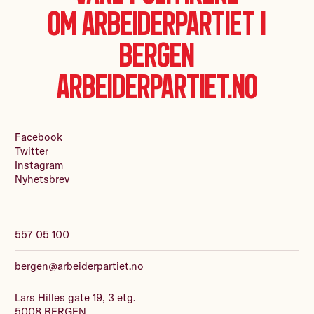
Om Arbeiderpartiet i
Bergen
Arbeiderpartiet.no
Facebook
Twitter
Instagram
Nyhetsbrev
557 05 100
bergen@arbeiderpartiet.no
Lars Hilles gate 19, 3 etg.
5008 BERGEN