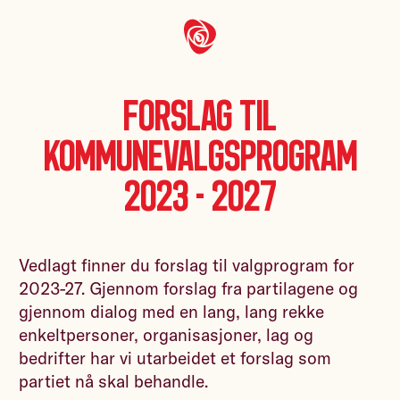
Forslag til
kommunevalgsprogram
2023 - 2027
Vedlagt finner du forslag til valgprogram for
2023-27. Gjennom forslag fra partilagene og
gjennom dialog med en lang, lang rekke
enkeltpersoner, organisasjoner, lag og
bedrifter har vi utarbeidet et forslag som
partiet nå skal behandle.