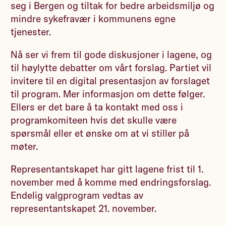
seg i Bergen og tiltak for bedre arbeidsmiljø og
mindre sykefravær i kommunens egne
tjenester.
Nå ser vi frem til gode diskusjoner i lagene, og
til høylytte debatter om vårt forslag. Partiet vil
invitere til en digital presentasjon av forslaget
til program. Mer informasjon om dette følger.
Ellers er det bare å ta kontakt med oss i
programkomiteen hvis det skulle være
spørsmål eller et ønske om at vi stiller på
møter.
Representantskapet har gitt lagene frist til 1.
november med å komme med endringsforslag.
Endelig valgprogram vedtas av
representantskapet 21. november.