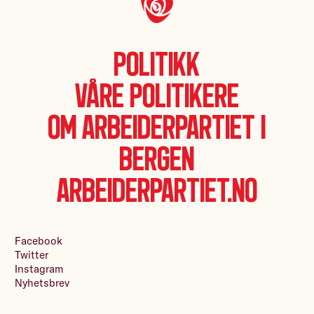
Politikk
Våre politikere
Om Arbeiderpartiet i
Bergen
Arbeiderpartiet.no
Facebook
Twitter
Instagram
Nyhetsbrev