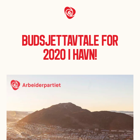
Budsjettavtale for
2020 i havn!